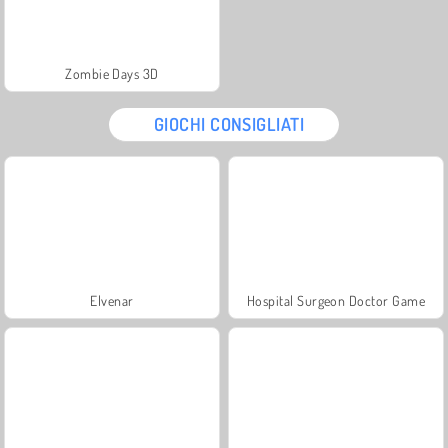
Zombie Days 3D
GIOCHI CONSIGLIATI
Elvenar
Hospital Surgeon Doctor Game