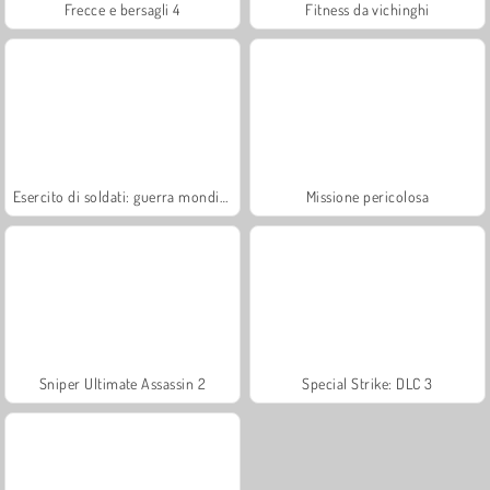
Frecce e bersagli 4
Fitness da vichinghi
Esercito di soldati: guerra mondiale
Missione pericolosa
Sniper Ultimate Assassin 2
Special Strike: DLC 3