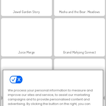
Jewel Garden Story
Masha and the Bear: Meadows
Juice Merge
Grand Mahjong Connect
We process your personal information to measure and
Trollface Quest: USA 2
Scala 40
improve our sites and service, to assist our marketing
campaigns and to provide personalised content and
advertising. By clicking the button on the right, you can