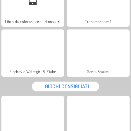
Libro da colorare con i dinosauri
Transmorpher 1
Fireboy e Watergirl 6: Fiabe
Santa Snakes
GIOCHI CONSIGLIATI