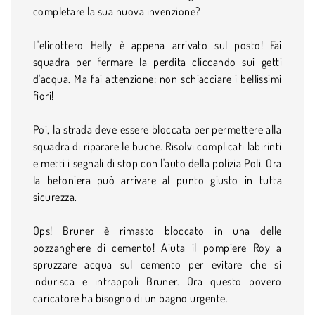
completare la sua nuova invenzione?
L'elicottero Helly è appena arrivato sul posto! Fai
squadra per fermare la perdita cliccando sui getti
d'acqua. Ma fai attenzione: non schiacciare i bellissimi
fiori!
Poi, la strada deve essere bloccata per permettere alla
squadra di riparare le buche. Risolvi complicati labirinti
e metti i segnali di stop con l'auto della polizia Poli. Ora
la betoniera può arrivare al punto giusto in tutta
sicurezza.
Ops! Bruner è rimasto bloccato in una delle
pozzanghere di cemento! Aiuta il pompiere Roy a
spruzzare acqua sul cemento per evitare che si
indurisca e intrappoli Bruner. Ora questo povero
caricatore ha bisogno di un bagno urgente.