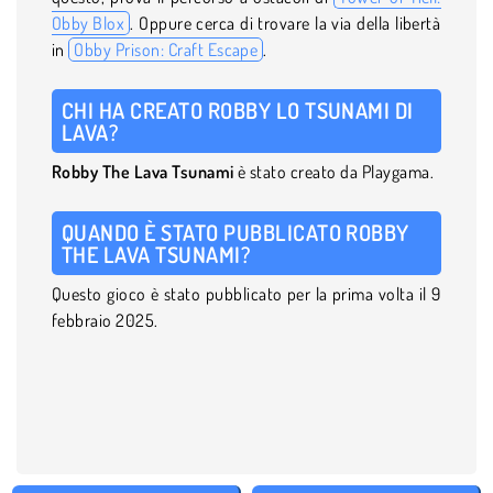
Obby Blox
. Oppure cerca di trovare la via della libertà
in
Obby Prison: Craft Escape
.
CHI HA CREATO ROBBY LO TSUNAMI DI
LAVA?
Robby The Lava Tsunami
è stato creato da Playgama.
QUANDO È STATO PUBBLICATO ROBBY
THE LAVA TSUNAMI?
Questo gioco è stato pubblicato per la prima volta il 9
febbraio 2025.