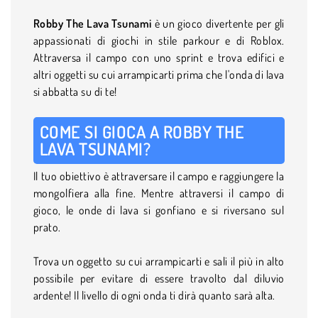
Robby The Lava Tsunami
è un gioco divertente per gli
appassionati di giochi in stile parkour e di Roblox.
Attraversa il campo con uno sprint e trova edifici e
altri oggetti su cui arrampicarti prima che l'onda di lava
si abbatta su di te!
COME SI GIOCA A ROBBY THE
LAVA TSUNAMI?
Il tuo obiettivo è attraversare il campo e raggiungere la
mongolfiera alla fine. Mentre attraversi il campo di
gioco, le onde di lava si gonfiano e si riversano sul
prato.
Trova un oggetto su cui arrampicarti e sali il più in alto
possibile per evitare di essere travolto dal diluvio
ardente! Il livello di ogni onda ti dirà quanto sarà alta.