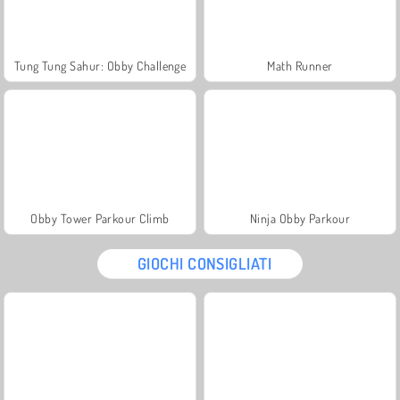
Tung Tung Sahur: Obby Challenge
Math Runner
Obby Tower Parkour Climb
Ninja Obby Parkour
GIOCHI CONSIGLIATI