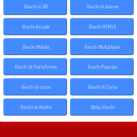
Giochi in 3D
Giochi di Azione
Giochi Arcade
Giochi HTML5
Giochi Mobile
Giochi Multiplayer
Giochi di Piattaforme
Giochi Popolari
Giochi di corse
Giochi di Corsa
Giochi di Abilità
Obby Giochi