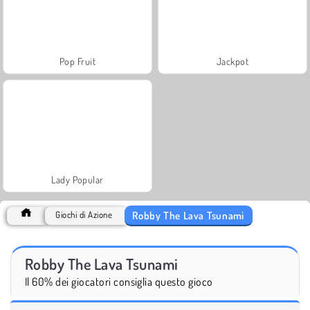
Pop Fruit
Jackpot
Lady Popular
Robby The Lava Tsunami
Giochi di Azione
Robby The Lava Tsunami
Il 60% dei giocatori consiglia questo gioco