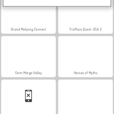
Grand Mahjong Connect
Trollface Quest: USA 2
Farm Merge Valley
Heroes of Myths