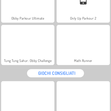
Obby Parkour Ultimate
Only Up Parkour 2
Tung Tung Sahur: Obby Challenge
Math Runner
GIOCHI CONSIGLIATI