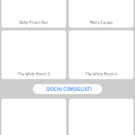
Obby Prison Run
Metro Escape
The White Room 5
The White Room 4
GIOCHI CONSIGLIATI