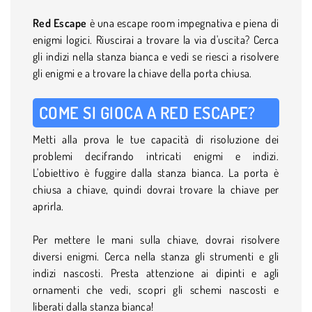
Red Escape
è una escape room impegnativa e piena di
enigmi logici. Riuscirai a trovare la via d'uscita? Cerca
gli indizi nella stanza bianca e vedi se riesci a risolvere
gli enigmi e a trovare la chiave della porta chiusa.
COME SI GIOCA A RED ESCAPE?
Metti alla prova le tue capacità di risoluzione dei
problemi decifrando intricati enigmi e indizi.
L'obiettivo è fuggire dalla stanza bianca. La porta è
chiusa a chiave, quindi dovrai trovare la chiave per
aprirla.
Per mettere le mani sulla chiave, dovrai risolvere
diversi enigmi. Cerca nella stanza gli strumenti e gli
indizi nascosti. Presta attenzione ai dipinti e agli
ornamenti che vedi, scopri gli schemi nascosti e
liberati dalla stanza bianca!