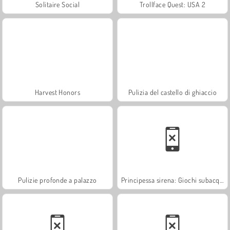
Solitaire Social
Trollface Quest: USA 2
Harvest Honors
Pulizia del castello di ghiaccio
Pulizie profonde a palazzo
Principessa sirena: Giochi subacquei