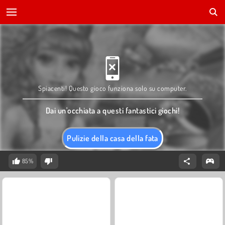
Spiacenti! Questo gioco funziona solo su computer.
Dai un'occhiata a questi fantastici giochi!
Pulizie della casa della fata
85%