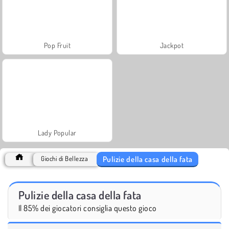
Pop Fruit
Jackpot
Lady Popular
Pulizie della casa della fata
Giochi di Bellezza
Pulizie della casa della fata
Il 85% dei giocatori consiglia questo gioco