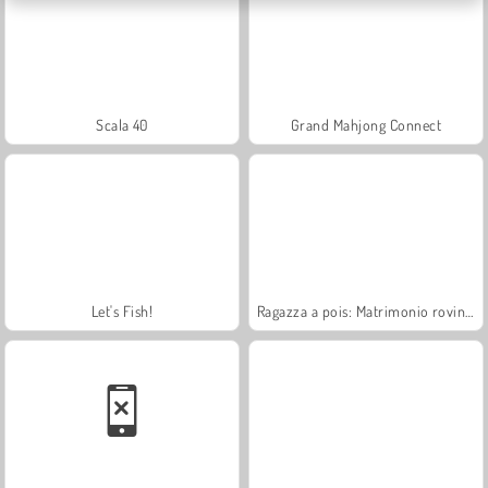
Scala 40
Grand Mahjong Connect
Let's Fish!
Ragazza a pois: Matrimonio rovinato