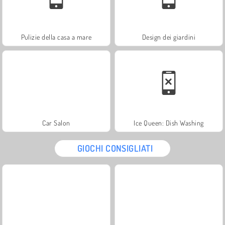
Pulizie della casa a mare
Design dei giardini
Car Salon
Ice Queen: Dish Washing
GIOCHI CONSIGLIATI