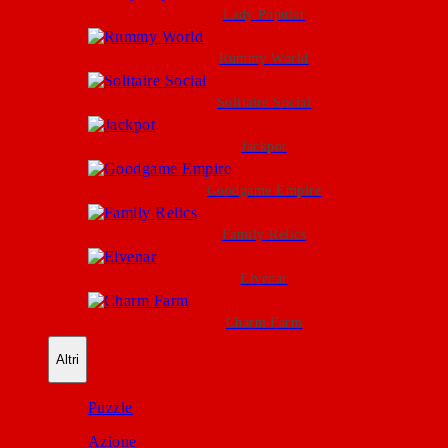
Lady Popular
Rummy World
Solitaire Social
Jackpot
Goodgame Empire
Family Relics
Elvenar
Charm Farm
Altri
Puzzle
Azione