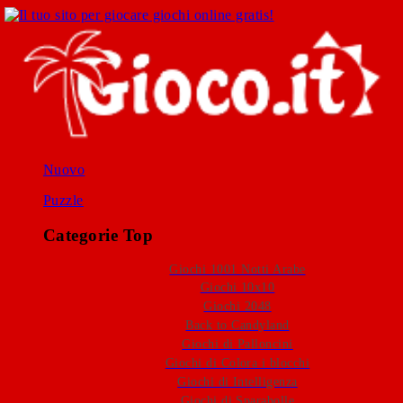
Nuovo
Puzzle
Categorie Top
Giochi 1001 Notti Arabe
Giochi 10x10
Giochi 2048
Back to Candyland
Giochi di Palloncini
Giochi di Colora i blocchi
Giochi di Intelligenza
Giochi di Sparabolle