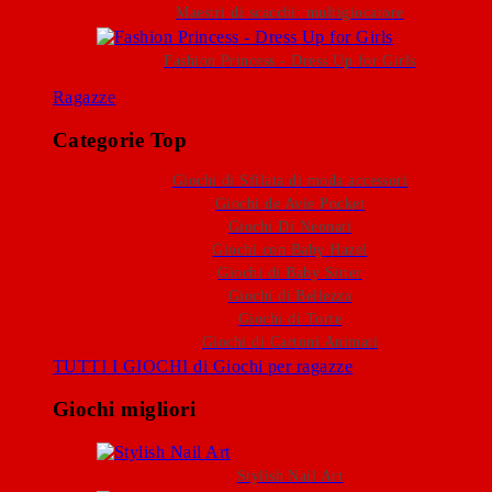
Maestri di scacchi: multigiocatore
Fashion Princess - Dress Up for Girls
Ragazze
Categorie Top
Giochi di Sfilata di moda accessori
Giochi de Avie Pocket
Giochi Di Neonati
Giochi con Baby Hazel
Giochi di Baby Sitter
Giochi di Bellezza
Giochi di Torte
Giochi di Cartoni Animati
TUTTI I GIOCHI di Giochi per ragazze
Giochi migliori
Stylish Nail Art