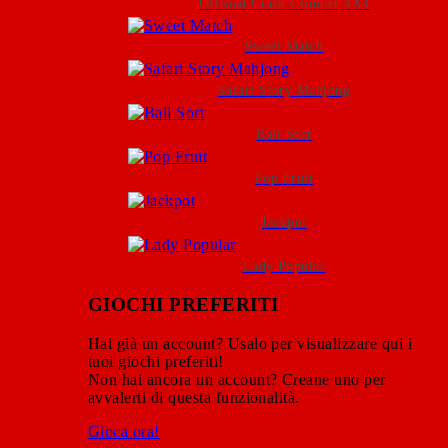
Offroad Crash Climber 4X4
Sweet Match
Safari Story Mahjong
Ball Sort
Pop Fruit
Jackpot
Lady Popular
GIOCHI PREFERITI
Hai già un account? Usalo per visualizzare qui i
tuoi giochi preferiti!
Non hai ancora un account? Creane uno per
avvalerti di questa funzionalità.
Gioca ora!