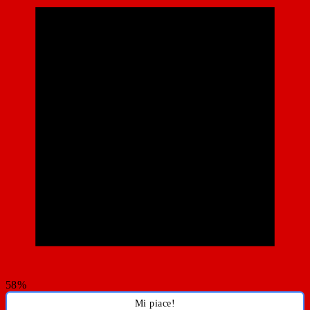
58%
Mi piace!