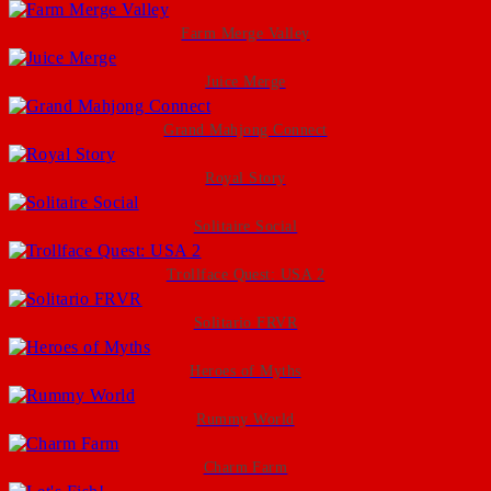
Farm Merge Valley
Juice Merge
Grand Mahjong Connect
Royal Story
Solitaire Social
Trollface Quest: USA 2
Solitario FRVR
Heroes of Myths
Rummy World
Charm Farm