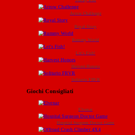
Stacky Run
Arrow Challenge
Royal Story
Rummy World
Let's Fish!
Harvest Honors
Solitario FRVR
Giochi Consigliati
Elvenar
Hospital Surgeon Doctor Game