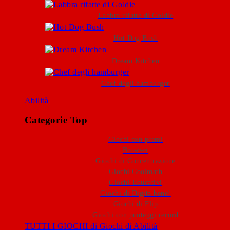
Labbra rifatte di Goldie
Hot Dog Bush
Dream Kitchen
Chef degli hamburger
Abilità
Categorie Top
Giochi con premi
Browser
Giochi di Concentrazione
Giochi Coolmath
Giochi Educativi
Giochi di Digita bene!
Giochi di Flip
Giochi con punteggi record
TUTTI I GIOCHI di Giochi di Abilità