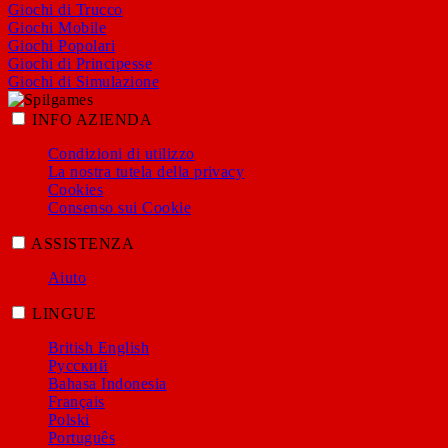
Giochi di Trucco
Giochi Mobile
Giochi Popolari
Giochi di Principesse
Giochi di Simulazione
INFO AZIENDA
Condizioni di utilizzo
La nostra tutela della privacy
Cookies
Consenso sui Cookie
ASSISTENZA
Aiuto
LINGUE
British English
Русский
Bahasa Indonesia
Français
Polski
Português