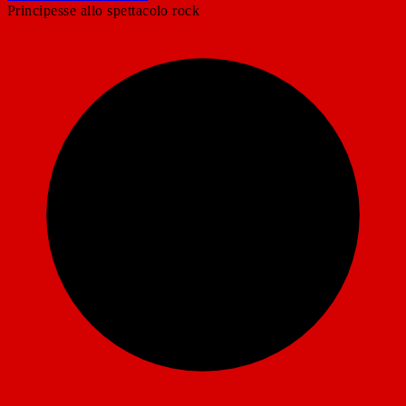
Principesse allo spettacolo rock