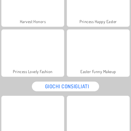
Harvest Honors
Princess Happy Easter
Princess Lovely Fashion
Easter Funny Makeup
GIOCHI CONSIGLIATI