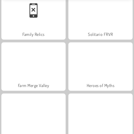
Family Relics
Solitario FRVR
Farm Merge Valley
Heroes of Myths