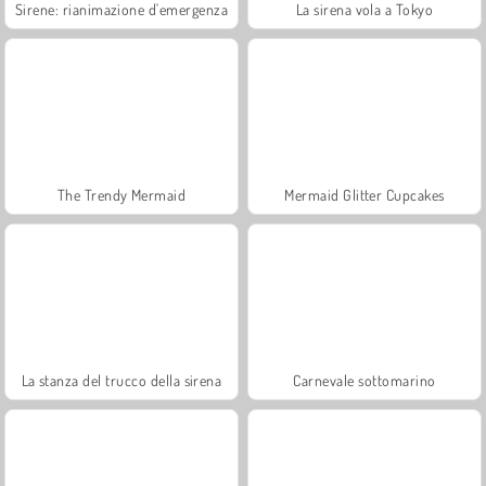
Sirene: rianimazione d'emergenza
La sirena vola a Tokyo
The Trendy Mermaid
Mermaid Glitter Cupcakes
La stanza del trucco della sirena
Carnevale sottomarino