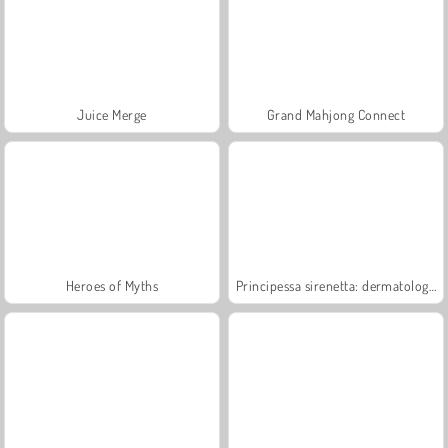
Juice Merge
Grand Mahjong Connect
Heroes of Myths
Principessa sirenetta: dermatologo