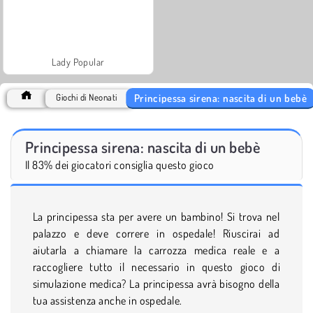
Lady Popular
Principessa sirena: nascita di un bebè
Giochi di Neonati
Principessa sirena: nascita di un bebè
Il 83% dei giocatori consiglia questo gioco
La principessa sta per avere un bambino! Si trova nel
palazzo e deve correre in ospedale! Riuscirai ad
aiutarla a chiamare la carrozza medica reale e a
raccogliere tutto il necessario in questo gioco di
simulazione medica? La principessa avrà bisogno della
tua assistenza anche in ospedale.