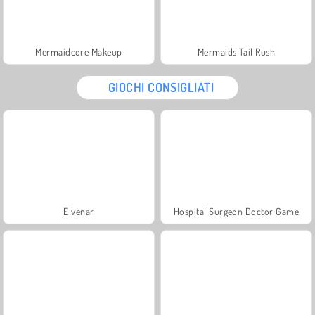
Mermaidcore Makeup
Mermaids Tail Rush
GIOCHI CONSIGLIATI
Elvenar
Hospital Surgeon Doctor Game