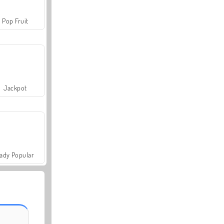
Pop Fruit
Jackpot
ady Popular