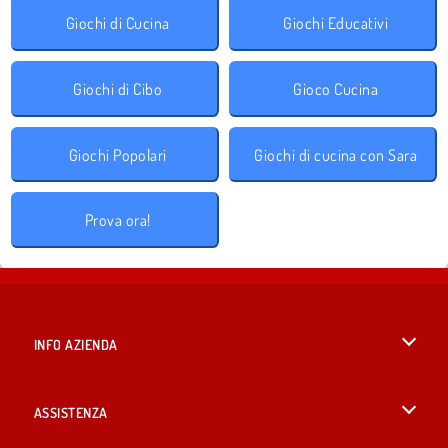
Giochi di Cucina
Giochi Educativi
Giochi di Cibo
Gioco Cucina
Giochi Popolari
Giochi di cucina con Sara
Prova ora!
INFO AZIENDA
Condizioni di utilizzo
ASSISTENZA