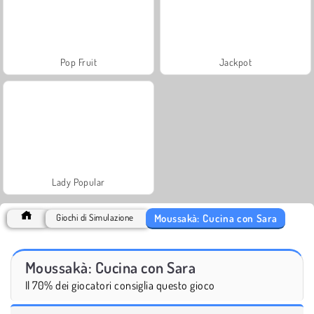
Pop Fruit
Jackpot
Lady Popular
Moussakà: Cucina con Sara
Giochi di Simulazione
Moussakà: Cucina con Sara
Il 70% dei giocatori consiglia questo gioco