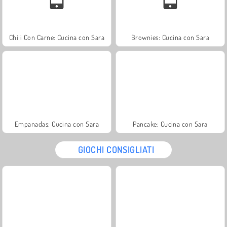
Chili Con Carne: Cucina con Sara
Brownies: Cucina con Sara
Empanadas: Cucina con Sara
Pancake: Cucina con Sara
GIOCHI CONSIGLIATI