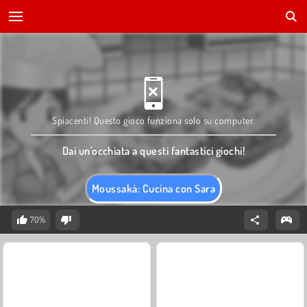
Spiacenti! Questo gioco funziona solo su computer.
Dai un'occhiata a questi fantastici giochi!
Moussakà: Cucina con Sara
70%