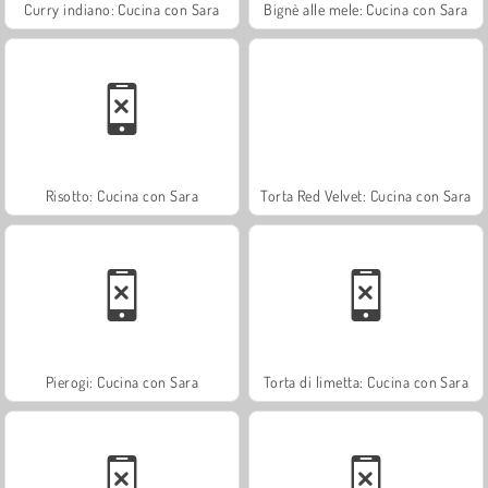
Curry indiano: Cucina con Sara
Bignè alle mele: Cucina con Sara
Risotto: Cucina con Sara
Torta Red Velvet: Cucina con Sara
Pierogi: Cucina con Sara
Torta di limetta: Cucina con Sara