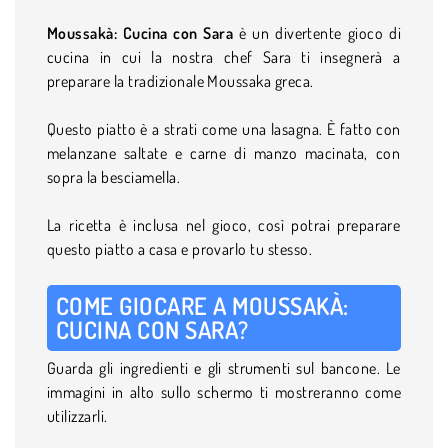
Moussakà: Cucina con Sara
è un divertente gioco di
cucina in cui la nostra chef Sara ti insegnerà a
preparare la tradizionale Moussaka greca.
Questo piatto è a strati come una lasagna. È fatto con
melanzane saltate e carne di manzo macinata, con
sopra la besciamella.
La ricetta è inclusa nel gioco, così potrai preparare
questo piatto a casa e provarlo tu stesso.
COME GIOCARE A MOUSSAKÀ:
CUCINA CON SARA?
Guarda gli ingredienti e gli strumenti sul bancone. Le
immagini in alto sullo schermo ti mostreranno come
utilizzarli.