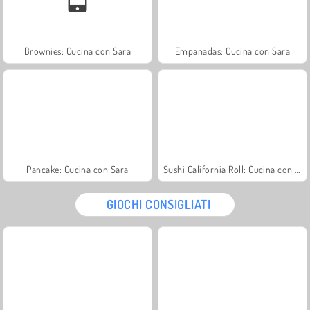
Brownies: Cucina con Sara
Empanadas: Cucina con Sara
Pancake: Cucina con Sara
Sushi California Roll: Cucina con Sara
GIOCHI CONSIGLIATI