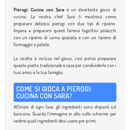
Pierogi: Cucina con Sara
è un divertente gioco di
cucina. La nostra chef Sara ti mostrerà come
preparare deliziosi pierogi con due tipi di ripieno.
Impara a preparare questi famosi fagottini polacchi
con un ripieno di carne speziata e con un ripieno di
formaggio e patate.
La ricetta è inclusa nel gioco, così potrai preparare
questo piatto tradizionale a casa per condividerlo con i
tuoi amici e la tua famiglia.
COME SI GIOCA A PIEROGI:
CUCINA CON SARA?
All'inizio di ogni fase, gli ingredienti sono disposti sul
bancone. Guarda l'immagine in alto sullo schermo per
vedere quali ingredienti devi usare per primi.