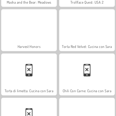
Masha and the Bear: Meadows
Trollface Quest: USA 2
Harvest Honors
Torta Red Velvet: Cucina con Sara
Torta di limetta: Cucina con Sara
Chili Con Carne: Cucina con Sara