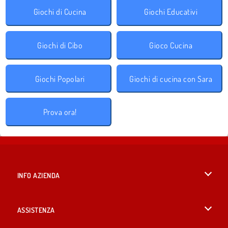
Giochi di Cucina
Giochi Educativi
Giochi di Cibo
Gioco Cucina
Giochi Popolari
Giochi di cucina con Sara
Prova ora!
INFO AZIENDA
Condizioni di utilizzo
ASSISTENZA