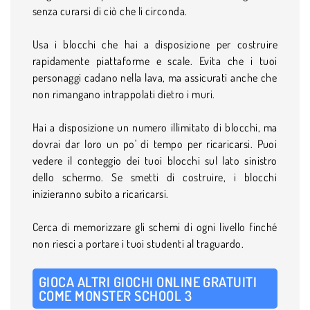
senza curarsi di ciò che li circonda.
Usa i blocchi che hai a disposizione per costruire
rapidamente piattaforme e scale. Evita che i tuoi
personaggi cadano nella lava, ma assicurati anche che
non rimangano intrappolati dietro i muri.
Hai a disposizione un numero illimitato di blocchi, ma
dovrai dar loro un po' di tempo per ricaricarsi. Puoi
vedere il conteggio dei tuoi blocchi sul lato sinistro
dello schermo. Se smetti di costruire, i blocchi
inizieranno subito a ricaricarsi.
Cerca di memorizzare gli schemi di ogni livello finché
non riesci a portare i tuoi studenti al traguardo.
GIOCA ALTRI GIOCHI ONLINE GRATUITI
COME MONSTER SCHOOL 3