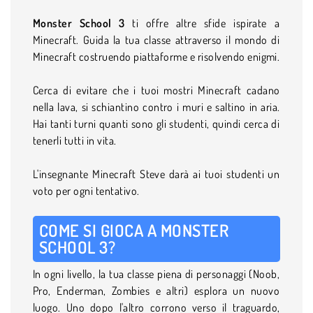
Monster School 3
ti offre altre sfide ispirate a
Minecraft. Guida la tua classe attraverso il mondo di
Minecraft costruendo piattaforme e risolvendo enigmi.
Cerca di evitare che i tuoi mostri Minecraft cadano
nella lava, si schiantino contro i muri e saltino in aria.
Hai tanti turni quanti sono gli studenti, quindi cerca di
tenerli tutti in vita.
L'insegnante Minecraft Steve darà ai tuoi studenti un
voto per ogni tentativo.
COME SI GIOCA A MONSTER
SCHOOL 3?
In ogni livello, la tua classe piena di personaggi (Noob,
Pro, Enderman, Zombies e altri) esplora un nuovo
luogo. Uno dopo l'altro corrono verso il traguardo,