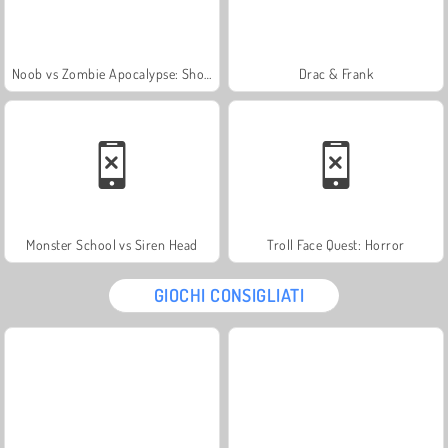
Noob vs Zombie Apocalypse: Shooting Pro
Drac & Frank
Monster School vs Siren Head
Troll Face Quest: Horror
GIOCHI CONSIGLIATI