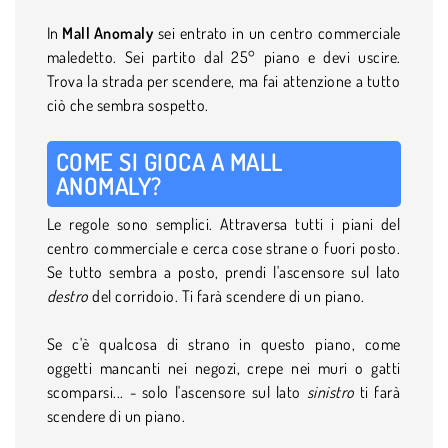
In
Mall Anomaly
sei entrato in un centro commerciale
maledetto. Sei partito dal 25° piano e devi uscire.
Trova la strada per scendere, ma fai attenzione a tutto
ciò che sembra sospetto.
COME SI GIOCA A MALL
ANOMALY?
Le regole sono semplici. Attraversa tutti i piani del
centro commerciale e cerca cose strane o fuori posto.
Se tutto sembra a posto, prendi l'ascensore sul lato
destro
del corridoio. Ti farà scendere di un piano.
Se c'è qualcosa di strano in questo piano, come
oggetti mancanti nei negozi, crepe nei muri o gatti
scomparsi... - solo l'ascensore sul lato
sinistro
ti farà
scendere di un piano.