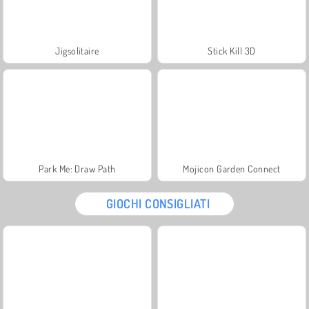
Jigsolitaire
Stick Kill 3D
Park Me: Draw Path
Mojicon Garden Connect
GIOCHI CONSIGLIATI