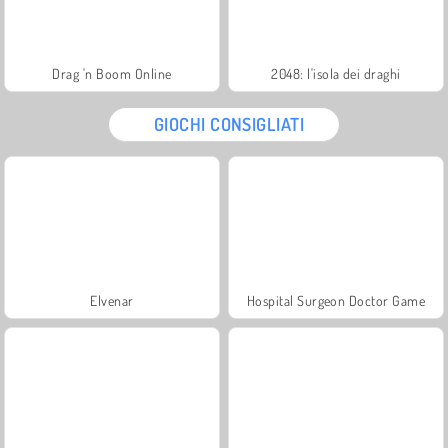
Drag 'n Boom Online
2048: l'isola dei draghi
GIOCHI CONSIGLIATI
Elvenar
Hospital Surgeon Doctor Game