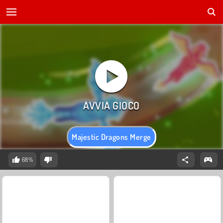
Majestic Dragons Merge
68%