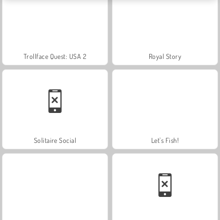
Trollface Quest: USA 2
Royal Story
Solitaire Social
Let's Fish!