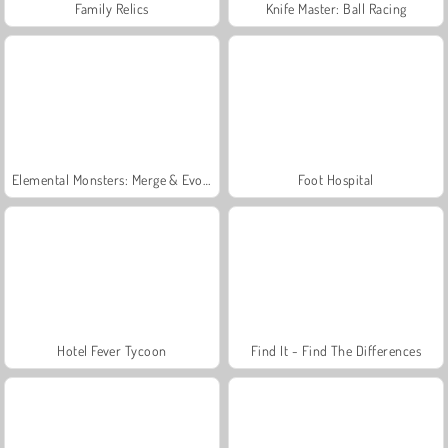
Family Relics
Knife Master: Ball Racing
Elemental Monsters: Merge & Evolution
Foot Hospital
Hotel Fever Tycoon
Find It - Find The Differences