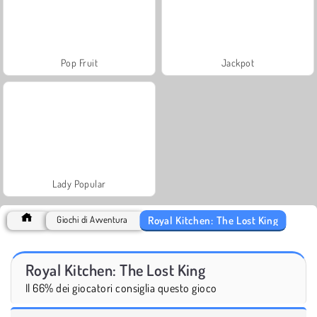
Pop Fruit
Jackpot
Lady Popular
Royal Kitchen: The Lost King
Giochi di Avventura
Royal Kitchen: The Lost King
Il 66% dei giocatori consiglia questo gioco