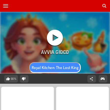
Royal Kitchen: The Lost King
66%