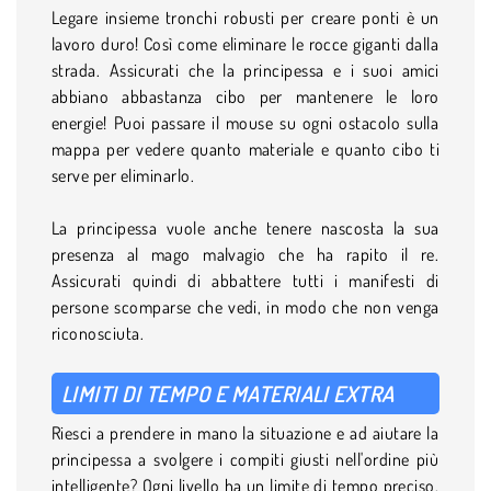
Legare insieme tronchi robusti per creare ponti è un
lavoro duro! Così come eliminare le rocce giganti dalla
strada. Assicurati che la principessa e i suoi amici
abbiano abbastanza cibo per mantenere le loro
energie! Puoi passare il mouse su ogni ostacolo sulla
mappa per vedere quanto materiale e quanto cibo ti
serve per eliminarlo.
La principessa vuole anche tenere nascosta la sua
presenza al mago malvagio che ha rapito il re.
Assicurati quindi di abbattere tutti i manifesti di
persone scomparse che vedi, in modo che non venga
riconosciuta.
LIMITI DI TEMPO E MATERIALI EXTRA
Riesci a prendere in mano la situazione e ad aiutare la
principessa a svolgere i compiti giusti nell'ordine più
intelligente? Ogni livello ha un limite di tempo preciso,