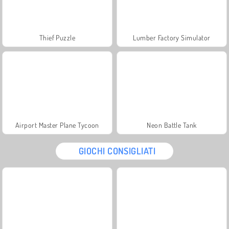
Thief Puzzle
Lumber Factory Simulator
Airport Master Plane Tycoon
Neon Battle Tank
GIOCHI CONSIGLIATI