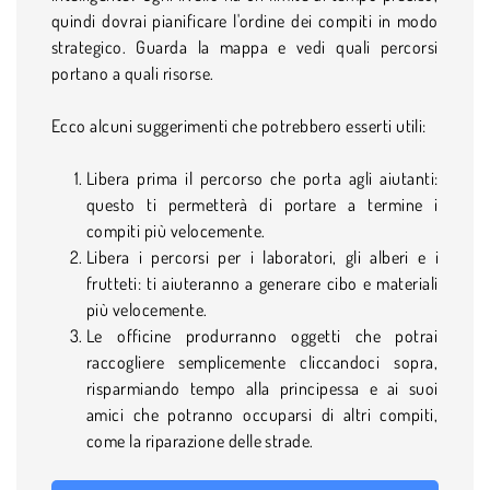
quindi dovrai pianificare l'ordine dei compiti in modo
strategico. Guarda la mappa e vedi quali percorsi
portano a quali risorse.
Ecco alcuni suggerimenti che potrebbero esserti utili:
Libera prima il percorso che porta agli aiutanti:
questo ti permetterà di portare a termine i
compiti più velocemente.
Libera i percorsi per i laboratori, gli alberi e i
frutteti: ti aiuteranno a generare cibo e materiali
più velocemente.
Le officine produrranno oggetti che potrai
raccogliere semplicemente cliccandoci sopra,
risparmiando tempo alla principessa e ai suoi
amici che potranno occuparsi di altri compiti,
come la riparazione delle strade.