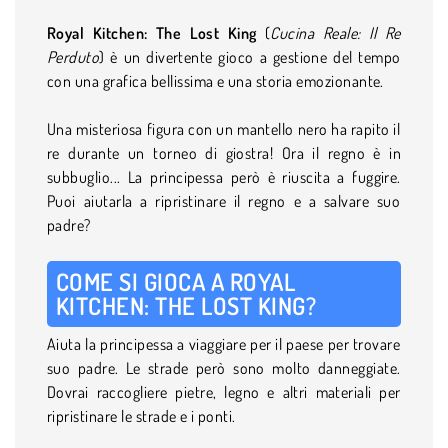
Royal Kitchen: The Lost King
(
Cucina Reale: Il Re
Perduto
) è un divertente gioco a gestione del tempo
con una grafica bellissima e una storia emozionante.
Una misteriosa figura con un mantello nero ha rapito il
re durante un torneo di giostra! Ora il regno è in
subbuglio... La principessa però è riuscita a fuggire.
Puoi aiutarla a ripristinare il regno e a salvare suo
padre?
COME SI GIOCA A ROYAL
KITCHEN: THE LOST KING?
Aiuta la principessa a viaggiare per il paese per trovare
suo padre. Le strade però sono molto danneggiate.
Dovrai raccogliere pietre, legno e altri materiali per
ripristinare le strade e i ponti.