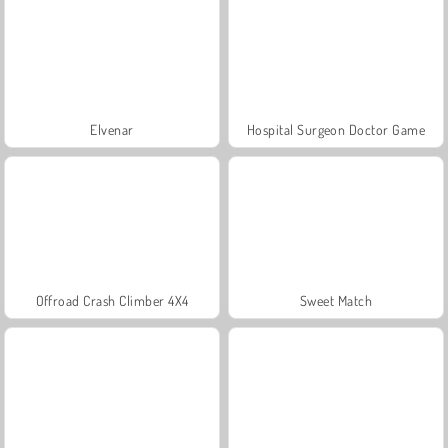
Elvenar
Hospital Surgeon Doctor Game
Offroad Crash Climber 4X4
Sweet Match