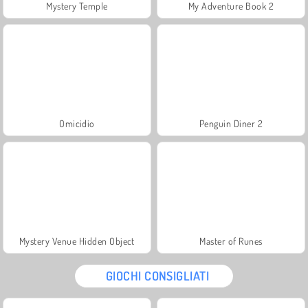
Mystery Temple
My Adventure Book 2
Omicidio
Penguin Diner 2
Mystery Venue Hidden Object
Master of Runes
GIOCHI CONSIGLIATI