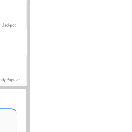
Jackpot
ady Popular