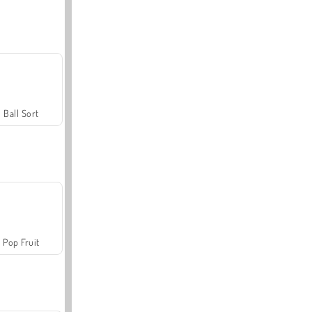
Ball Sort
Pop Fruit