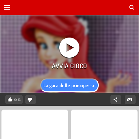
La gara delle principesse
65%