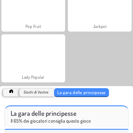
Pop Fruit
Jackpot
Lady Popular
La gara delle principesse
Giochi di Vestire
La gara delle principesse
Il 65% dei giocatori consiglia questo gioco