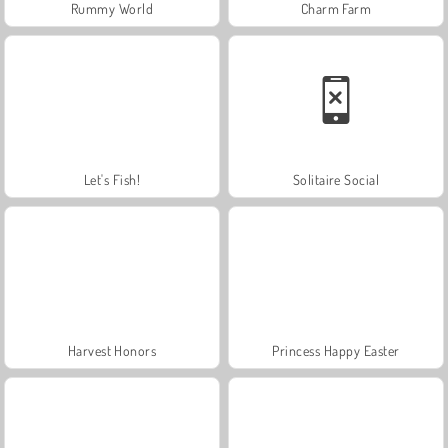
Rummy World
Charm Farm
Let's Fish!
Solitaire Social
Harvest Honors
Princess Happy Easter