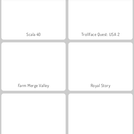
Scala 40
Trollface Quest: USA 2
Farm Merge Valley
Royal Story