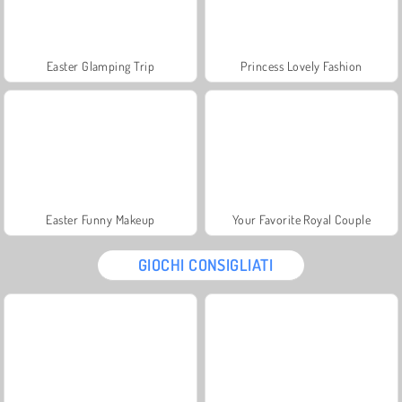
Easter Glamping Trip
Princess Lovely Fashion
Easter Funny Makeup
Your Favorite Royal Couple
GIOCHI CONSIGLIATI