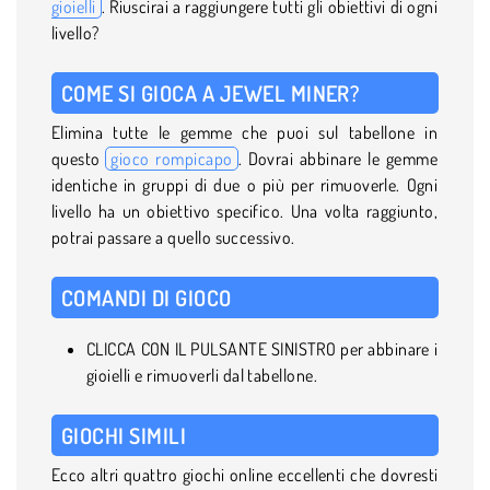
gioielli
. Riuscirai a raggiungere tutti gli obiettivi di ogni
livello?
COME SI GIOCA A JEWEL MINER?
Elimina tutte le gemme che puoi sul tabellone in
questo
gioco rompicapo
. Dovrai abbinare le gemme
identiche in gruppi di due o più per rimuoverle. Ogni
livello ha un obiettivo specifico. Una volta raggiunto,
potrai passare a quello successivo.
COMANDI DI GIOCO
CLICCA CON IL PULSANTE SINISTRO per abbinare i
gioielli e rimuoverli dal tabellone.
GIOCHI SIMILI
Ecco altri quattro giochi online eccellenti che dovresti