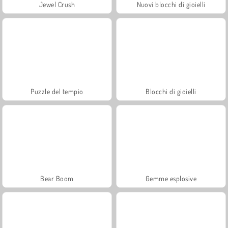
Jewel Crush
Nuovi blocchi di gioielli
Puzzle del tempio
Blocchi di gioielli
Bear Boom
Gemme esplosive