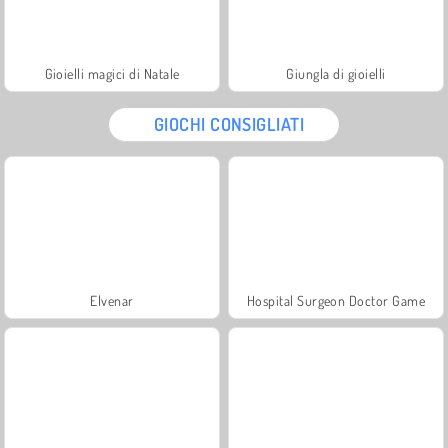
Gioielli magici di Natale
Giungla di gioielli
GIOCHI CONSIGLIATI
Elvenar
Hospital Surgeon Doctor Game