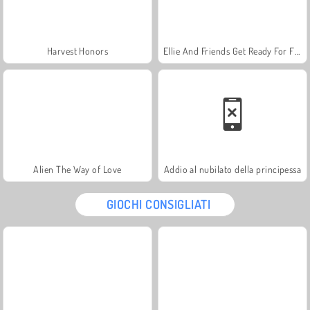
Harvest Honors
Ellie And Friends Get Ready For First Date
Alien The Way of Love
Addio al nubilato della principessa
GIOCHI CONSIGLIATI