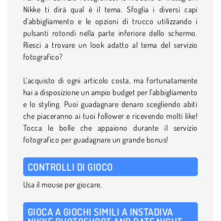
Nikke ti dirà qual è il tema. Sfoglia i diversi capi
d'abbigliamento e le opzioni di trucco utilizzando i
pulsanti rotondi nella parte inferiore dello schermo.
Riesci a trovare un look adatto al tema del servizio
fotografico?
L'acquisto di ogni articolo costa, ma fortunatamente
hai a disposizione un ampio budget per l'abbigliamento
e lo styling. Puoi guadagnare denaro scegliendo abiti
che piaceranno ai tuoi follower e ricevendo molti like!
Tocca le bolle che appaiono durante il servizio
fotografico per guadagnare un grande bonus!
CONTROLLI DI GIOCO
Usa il mouse per giocare.
GIOCA A GIOCHI SIMILI A INSTADIVA