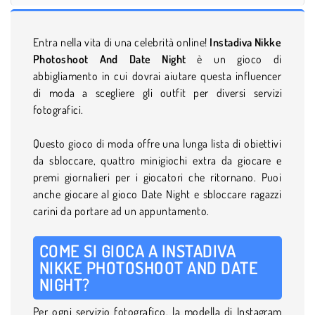
Entra nella vita di una celebrità online!
Instadiva Nikke
Photoshoot And Date Night
è un gioco di
abbigliamento in cui dovrai aiutare questa influencer
di moda a scegliere gli outfit per diversi servizi
fotografici.
Questo gioco di moda offre una lunga lista di obiettivi
da sbloccare, quattro minigiochi extra da giocare e
premi giornalieri per i giocatori che ritornano. Puoi
anche giocare al gioco Date Night e sbloccare ragazzi
carini da portare ad un appuntamento.
COME SI GIOCA A INSTADIVA
NIKKE PHOTOSHOOT AND DATE
NIGHT?
Per ogni servizio fotografico, la modella di Instagram