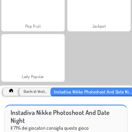
Pop Fruit
Jackpot
Lady Popular
Instadiva Nikke Photoshoot And Date Night
Giochi di Vestire
Instadiva Nikke Photoshoot And Date
Night
Il 71% dei giocatori consiglia questo gioco