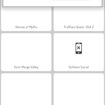
Heroes of Myths
Trollface Quest: USA 2
Farm Merge Valley
Solitaire Social