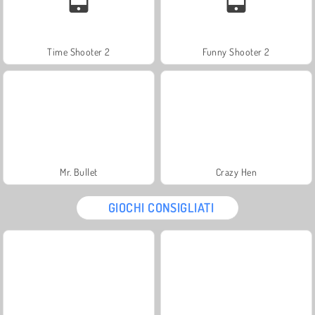
Time Shooter 2
Funny Shooter 2
Mr. Bullet
Crazy Hen
GIOCHI CONSIGLIATI