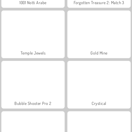
1001 Notti Arabe
Forgotten Treasure 2: Match 3
Temple Jewels
Gold Mine
Bubble Shooter Pro 2
Crystical