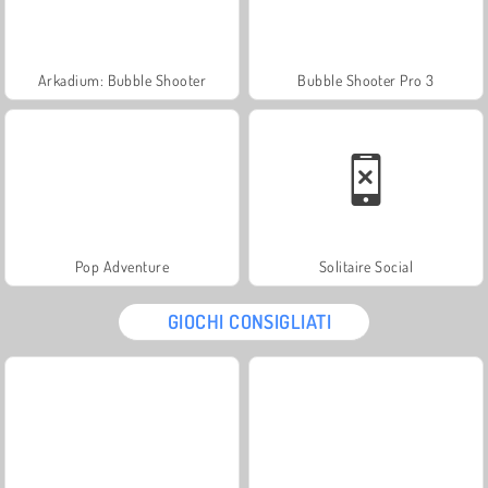
Arkadium: Bubble Shooter
Bubble Shooter Pro 3
Pop Adventure
Solitaire Social
GIOCHI CONSIGLIATI