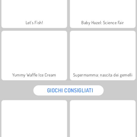
Let's Fish!
Baby Hazel: Science Fair
Yummy Waffle Ice Cream
Supermamma: nascita dei gemelli
GIOCHI CONSIGLIATI