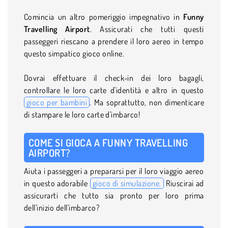
Comincia un altro pomeriggio impegnativo in
Funny
Travelling Airport
. Assicurati che tutti questi
passeggeri riescano a prendere il loro aereo in tempo
questo simpatico gioco online.
Dovrai effettuare il check-in dei loro bagagli,
controllare le loro carte d'identità e altro in questo
gioco per bambini
. Ma soprattutto, non dimenticare
di stampare le loro carte d'imbarco!
COME SI GIOCA A FUNNY TRAVELLING
AIRPORT?
Aiuta i passeggeri a prepararsi per il loro viaggio aereo
in questo adorabile
gioco di simulazione.
Riuscirai ad
assicurarti che tutto sia pronto per loro prima
dell'inizio dell'imbarco?