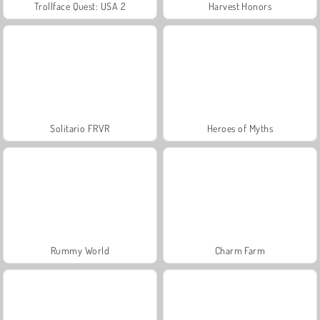
Trollface Quest: USA 2
Harvest Honors
Solitario FRVR
Heroes of Myths
Rummy World
Charm Farm