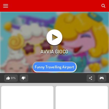
Funny Travelling Airport
81%