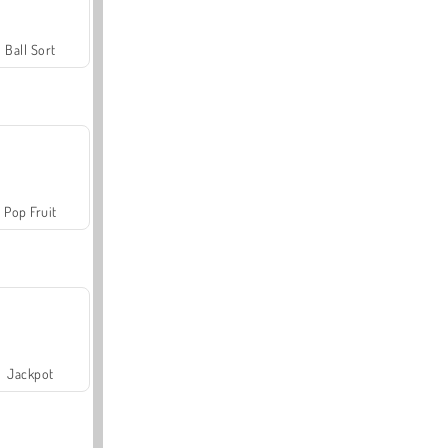
Ball Sort
Pop Fruit
Jackpot