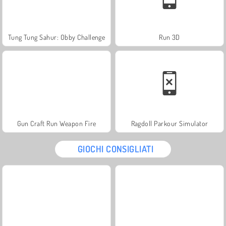
Tung Tung Sahur: Obby Challenge
Run 3D
Gun Craft Run Weapon Fire
Ragdoll Parkour Simulator
GIOCHI CONSIGLIATI