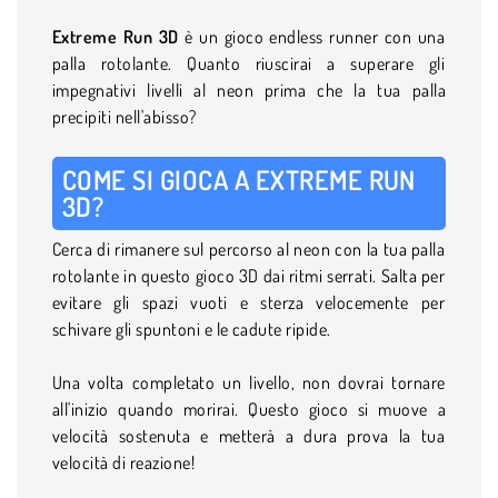
Extreme Run 3D
è un gioco endless runner con una
palla rotolante. Quanto riuscirai a superare gli
impegnativi livelli al neon prima che la tua palla
precipiti nell'abisso?
COME SI GIOCA A EXTREME RUN
3D?
Cerca di rimanere sul percorso al neon con la tua palla
rotolante in questo gioco 3D dai ritmi serrati. Salta per
evitare gli spazi vuoti e sterza velocemente per
schivare gli spuntoni e le cadute ripide.
Una volta completato un livello, non dovrai tornare
all'inizio quando morirai. Questo gioco si muove a
velocità sostenuta e metterà a dura prova la tua
velocità di reazione!