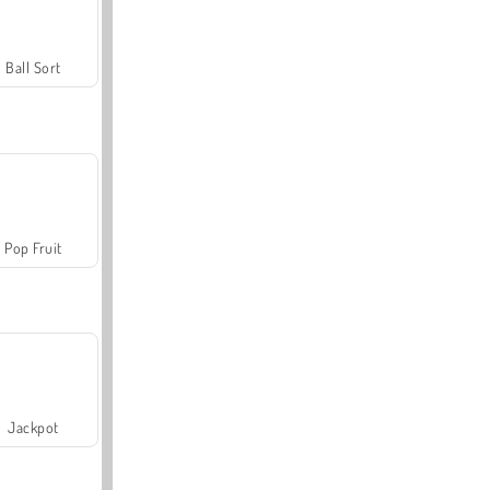
Ball Sort
Pop Fruit
Jackpot