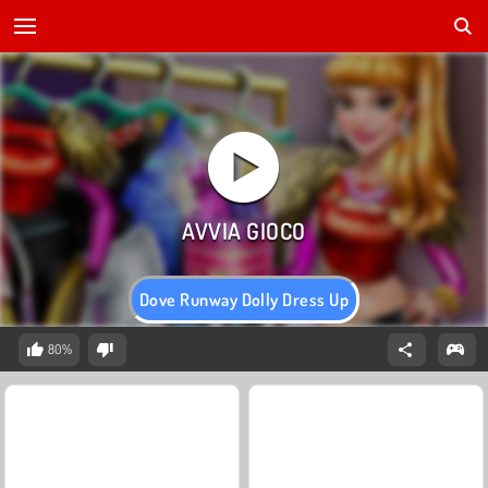
Dove Runway Dolly Dress Up
80%