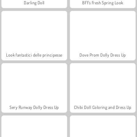
Darling Doll
BFFs Fresh Spring Look
Look fantastici delle principesse
Dove Prom Dolly Dress Up
Sery Runway Dolly Dress Up
Chibi Doll Coloring and Dress Up