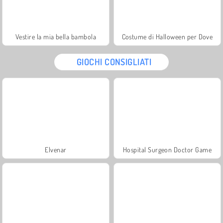
Vestire la mia bella bambola
Costume di Halloween per Dove
GIOCHI CONSIGLIATI
Elvenar
Hospital Surgeon Doctor Game