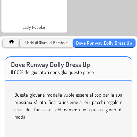
Lady Popular
Dove Runway Dolly Dress Up
Giochi di Giochi di Bambole
Dove Runway Dolly Dress Up
Il 80% dei giocatori consiglia questo gioco
Questa giovane modella vuole essere al top per la sua
prossima sfilata. Scarta insieme a lei i pacchi regalo e
crea dei fantastici abbinamenti in questo gioco di
moda.