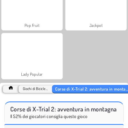
Pop Fruit
Jackpot
Lady Popular
Corse di X-Trial 2: avventura in montagna
Giochi di Biciclette
Corse di X-Trial 2: avventura in montagna
Il 52% dei giocatori consiglia questo gioco