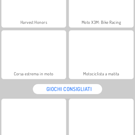
Harvest Honors
Moto X3M: Bike Racing
Corsa estrema in moto
Motociclista a matita
GIOCHI CONSIGLIATI