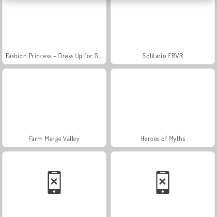
Fashion Princess - Dress Up for Girls
Solitario FRVR
Farm Merge Valley
Heroes of Myths