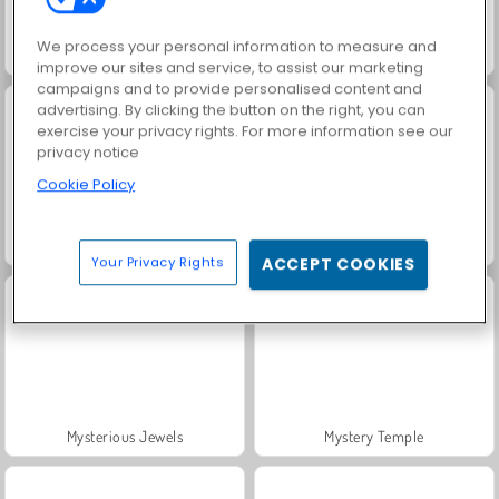
We process your personal information to measure and
Match Arena Multiplayer
Mystery Venue Hidden Object
improve our sites and service, to assist our marketing
campaigns and to provide personalised content and
advertising. By clicking the button on the right, you can
exercise your privacy rights. For more information see our
privacy notice
Cookie Policy
Master of Runes
Mahjong Cook
Your Privacy Rights
ACCEPT COOKIES
Mysterious Jewels
Mystery Temple