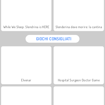
While We Sleep: Slendrina is HERE
Slenderina deve morire: la cantina
GIOCHI CONSIGLIATI
Elvenar
Hospital Surgeon Doctor Game