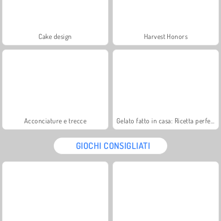
Cake design
Harvest Honors
Acconciature e trecce
Gelato fatto in casa: Ricetta perfetta
GIOCHI CONSIGLIATI