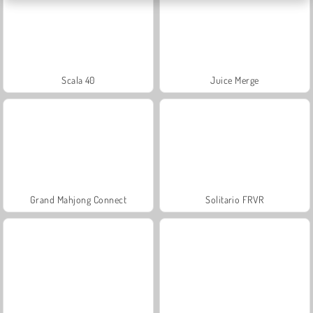
Scala 40
Juice Merge
Grand Mahjong Connect
Solitario FRVR