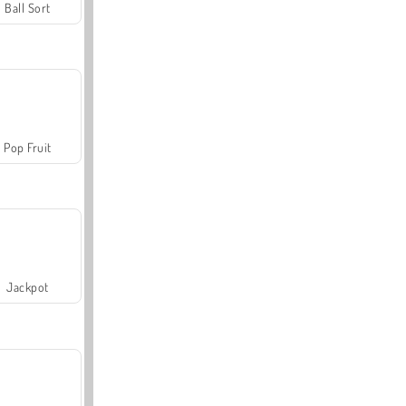
Ball Sort
Pop Fruit
Jackpot