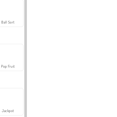
Ball Sort
Pop Fruit
Jackpot