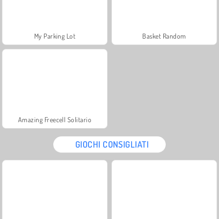
My Parking Lot
Basket Random
Amazing Freecell Solitario
GIOCHI CONSIGLIATI