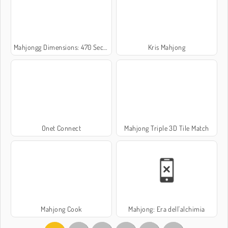
Mahjongg Dimensions: 470 Seconds
Kris Mahjong
Onet Connect
Mahjong Triple 3D Tile Match
Mahjong Cook
Mahjong: Era dell'alchimia