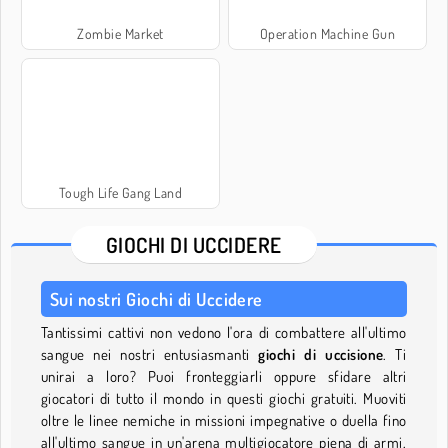
Zombie Market
Operation Machine Gun
Tough Life Gang Land
GIOCHI DI UCCIDERE
Sui nostri Giochi di Uccidere
Tantissimi cattivi non vedono l'ora di combattere all'ultimo
sangue nei nostri entusiasmanti
giochi di uccisione
. Ti
unirai a loro? Puoi fronteggiarli oppure sfidare altri
giocatori di tutto il mondo in questi giochi gratuiti. Muoviti
oltre le linee nemiche in missioni impegnative o duella fino
all'ultimo sangue in un'arena multigiocatore piena di armi,