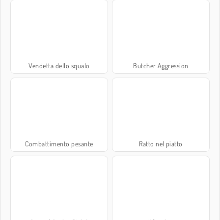
Vendetta dello squalo
Butcher Aggression
Combattimento pesante
Ratto nel piatto