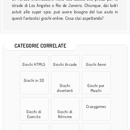
strade di Los Angeles o Rio de Janeiro. Chiunque, dai ladri
astuti alle super spie, può avere bisogno del tuo aiuto in
questi fantastici giochi online. Cosa stai aspettando?
CATEGORIE CORRELATE
Giochi HTML5
Giochi Arcade
Giochi Aerei
Giochi in 3D
Giochi
Giochi per
divertenti
Maschi
Crazygames
Giochi di
Giochi di
Esercito
Nitrome