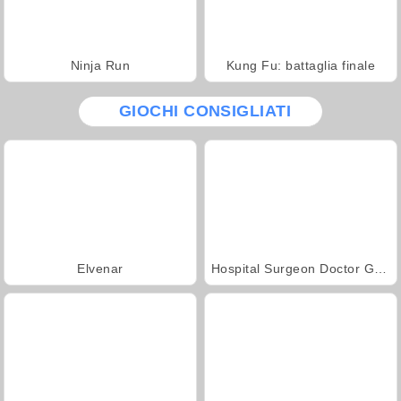
Ninja Run
Kung Fu: battaglia finale
GIOCHI CONSIGLIATI
Elvenar
Hospital Surgeon Doctor Game