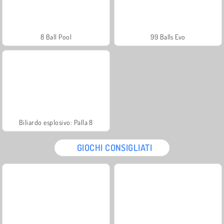
8 Ball Pool
99 Balls Evo
Biliardo esplosivo: Palla 8
GIOCHI CONSIGLIATI