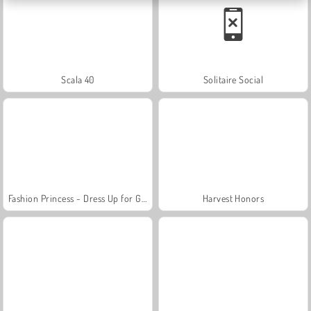
Scala 40
Solitaire Social
Fashion Princess - Dress Up for Girls
Harvest Honors