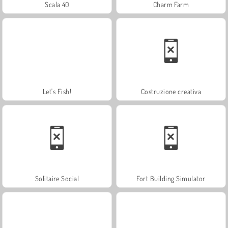
Scala 40
Charm Farm
Let's Fish!
Costruzione creativa
Solitaire Social
Fort Building Simulator