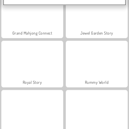
Grand Mahjong Connect
Jewel Garden Story
Royal Story
Rummy World