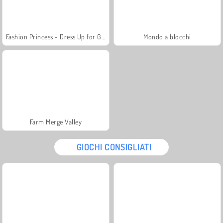
Fashion Princess - Dress Up for Girls
Mondo a blocchi
Farm Merge Valley
GIOCHI CONSIGLIATI