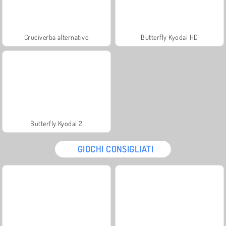
Cruciverba alternativo
Butterfly Kyodai HD
Butterfly Kyodai 2
GIOCHI CONSIGLIATI