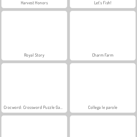
Harvest Honors
Let's Fish!
Royal Story
Charm Farm
Crocword: Crossword Puzzle Game
Collega le parole