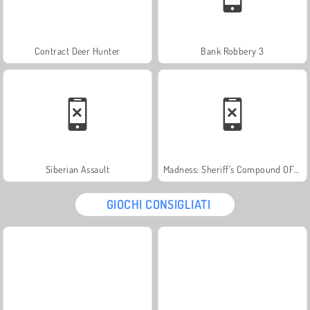
Contract Deer Hunter
Bank Robbery 3
Siberian Assault
Madness: Sheriff’s Compound OFFICIAL
GIOCHI CONSIGLIATI