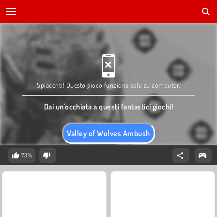
Spiacenti! Questo gioco funziona solo su computer.
Dai un'occhiata a questi fantastici giochi!
Valley of Wolves Ambush
73%