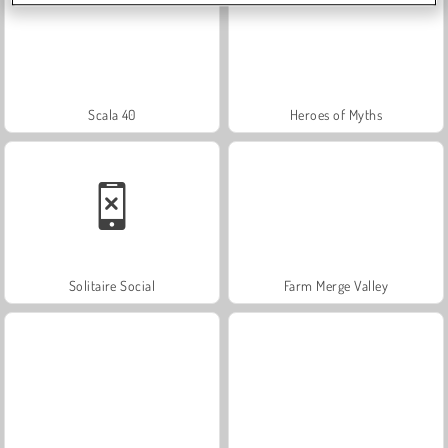
Scala 40
Heroes of Myths
Solitaire Social
Farm Merge Valley