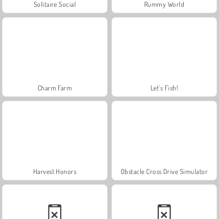
Solitaire Social
Rummy World
Charm Farm
Let's Fish!
Harvest Honors
Obstacle Cross Drive Simulator