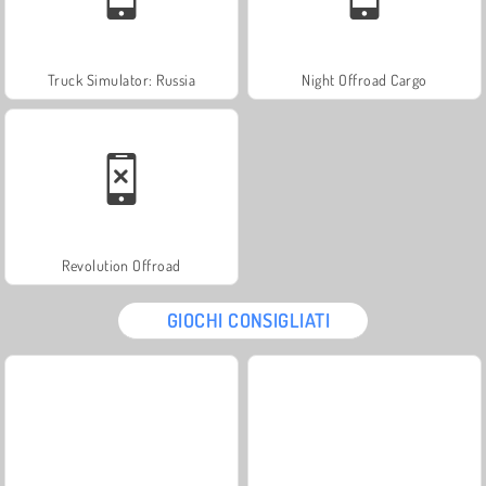
Truck Simulator: Russia
Night Offroad Cargo
Revolution Offroad
GIOCHI CONSIGLIATI