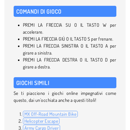
COMANDI DI GIOCO
PREMI LA FRECCIA SU O IL TASTO W per
accelerare.
PREMI LA FRECCIA GIÙ O IL TASTO S per frenare.
PREMI LA FRECCIA SINISTRA O IL TASTO A per
girare a sinistra.
PREMI LA FRECCIA DESTRA O IL TASTO D per
girare a destra.
GIOCHI SIMILI
Se ti piacciono i giochi online impegnativi come
questo, dai un'occhiata anche a questi titoli!
MX Off-Road Mountain Bike
Helicopter Escape
Army Cargo Driver