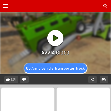
US Army Vehicle Transporter Truck
62%