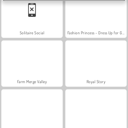
Solitaire Social
Fashion Princess - Dress Up for Girls
Farm Merge Valley
Royal Story