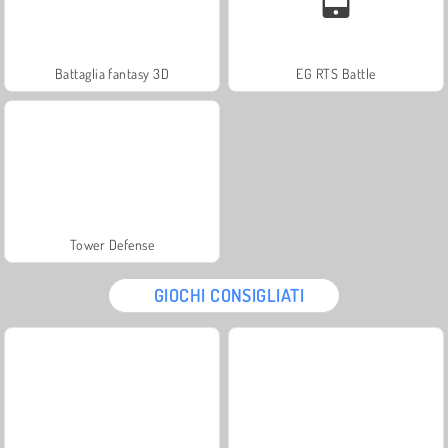
Battaglia fantasy 3D
EG RTS Battle
Tower Defense
GIOCHI CONSIGLIATI