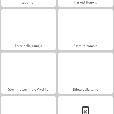
Let's Fish!
Harvest Honors
Torre nella giungla
Esercito zombie
Storm Tower - Idle Pixel TD
Difesa della torre