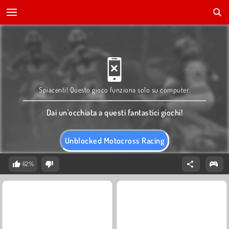
Spiacenti! Questo gioco funziona solo su computer.
Dai un'occhiata a questi fantastici giochi!
Unblocked Motocross Racing
62%