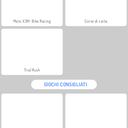
Moto X3M: Bike Racing
Corse di carta
Trial Rush
GIOCHI CONSIGLIATI