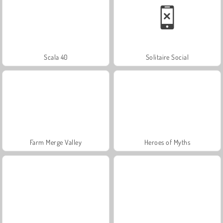
Scala 40
Solitaire Social
Farm Merge Valley
Heroes of Myths