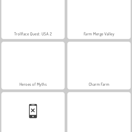
Trollface Quest: USA 2
Farm Merge Valley
Heroes of Myths
Charm Farm