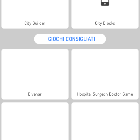
City Builder
City Blocks
GIOCHI CONSIGLIATI
Elvenar
Hospital Surgeon Doctor Game