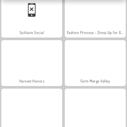
Solitaire Social
Fashion Princess - Dress Up for Girls
Harvest Honors
Farm Merge Valley