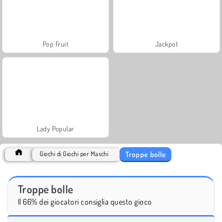
Pop Fruit
Jackpot
Lady Popular
Troppe bolle
Giochi di Giochi per Maschi
Troppe bolle
Il 66% dei giocatori consiglia questo gioco