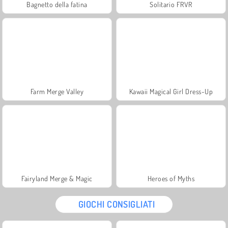
Bagnetto della fatina
Solitario FRVR
Farm Merge Valley
Kawaii Magical Girl Dress-Up
Fairyland Merge & Magic
Heroes of Myths
GIOCHI CONSIGLIATI