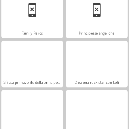
Family Relics
Principesse angeliche
Sfilata primaverile della principessa
Crea una rock star con Loli