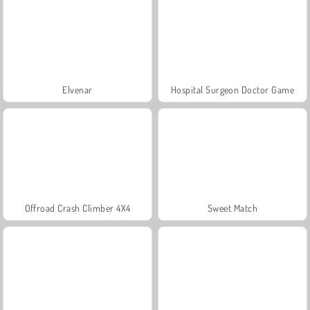
Elvenar
Hospital Surgeon Doctor Game
Offroad Crash Climber 4X4
Sweet Match