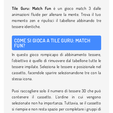
Tile Guru: Match Fun
è un gioco match 3 dalle
animazioni fluide per allenare la mente. Trova il tuo
momento zen e ripulisci il tabellone abbinando tre
tessere identiche.
COME SI GIOCA A TILE GURU: MATCH
FUN?
In questo gioco rompicapo di abbinamento tessere,
l'obiettivo è quello di rimuovere dal tabellone tutte le
tessere impilate. Seleziona le tessere e posizionale nel
cassetto, facendole sparire selezionandone tre con la
stessa icona.
Puoi raccogliere solo il numero di tessere 3D che può
contenere il cassetto. L'ordine in cui vengono
selezionate non ha importanza. Tuttavia, se il cassetto
si riempie e non resta spazio per completare i gruppi di