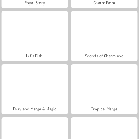
Royal Story
Charm Farm
Let's Fish!
Secrets of Charmland
Fairyland Merge & Magic
Tropical Merge