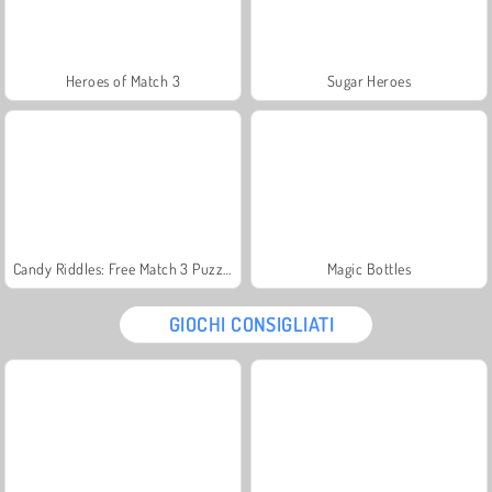
Heroes of Match 3
Sugar Heroes
Candy Riddles: Free Match 3 Puzzle
Magic Bottles
GIOCHI CONSIGLIATI