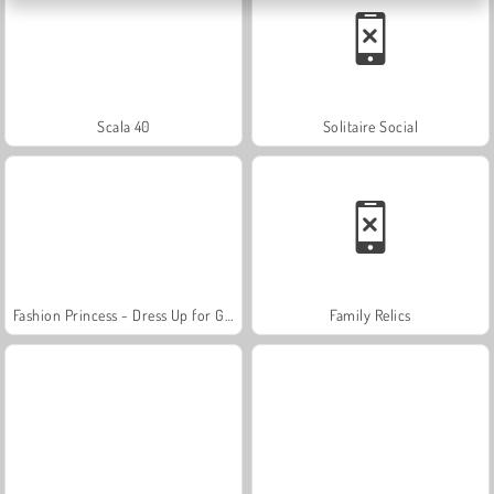
Scala 40
Solitaire Social
Fashion Princess - Dress Up for Girls
Family Relics