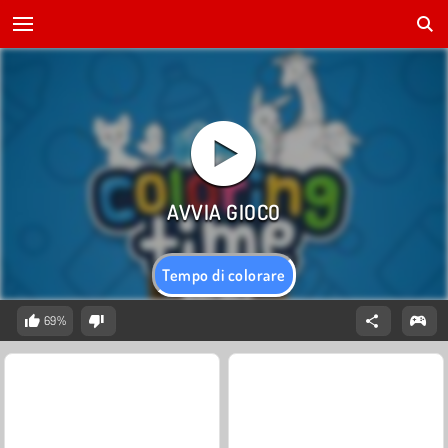
Tempo di colorare
69%