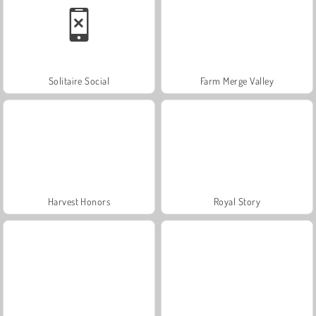
Solitaire Social
Farm Merge Valley
Harvest Honors
Royal Story