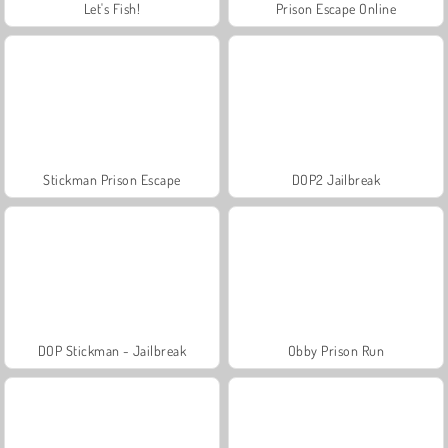
Let's Fish!
Prison Escape Online
Stickman Prison Escape
DOP2 Jailbreak
DOP Stickman - Jailbreak
Obby Prison Run