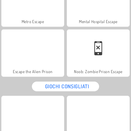
Metro Escape
Mental Hospital Escape
Escape the Alien Prison
Noob: Zombie Prison Escape
GIOCHI CONSIGLIATI