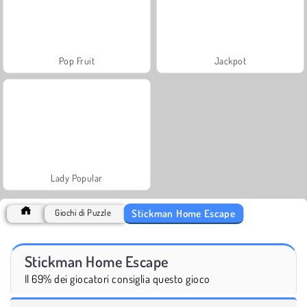
Pop Fruit
Jackpot
Lady Popular
Stickman Home Escape
Giochi di Puzzle
Stickman Home Escape
Il 69% dei giocatori consiglia questo gioco